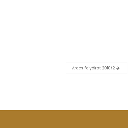
Aracs folyóirat 2010/2