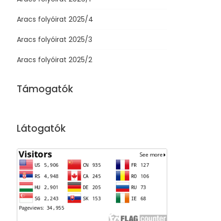
Aracs folyóirat 2025/4
Aracs folyóirat 2025/3
Aracs folyóirat 2025/2
Támogatók
Látogatók