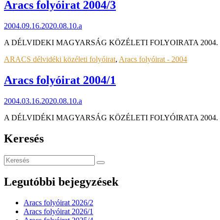
Aracs folyóirat 2004/3
2004.09.16.
2020.08.10.
a
A DÉLVIDEKI MAGYARSÁG KÖZÉLETI FOLYOIRATA 2004. szeptemb
ARACS délvidéki közéleti folyóirat
,
Aracs folyóirat - 2004
Aracs folyóirat 2004/1
2004.03.16.
2020.08.10.
a
A DÉLVIDÉKI MAGYARSÁG KÖZÉLETI FOLYÓIRATA 2004. március
Keresés
Legutóbbi bejegyzések
Aracs folyóirat 2026/2
Aracs folyóirat 2026/1