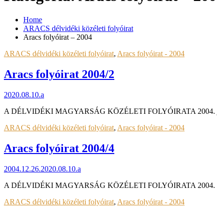
Home
ARACS délvidéki közéleti folyóirat
Aracs folyóirat – 2004
ARACS délvidéki közéleti folyóirat
,
Aracs folyóirat - 2004
Aracs folyóirat 2004/2
2020.08.10.
a
A DÉLVIDÉKI MAGYARSÁG KÖZÉLETI FOLYÓIRATA 2004. július 1
ARACS délvidéki közéleti folyóirat
,
Aracs folyóirat - 2004
Aracs folyóirat 2004/4
2004.12.26.
2020.08.10.
a
A DÉLVIDÉKI MAGYARSÁG KÖZÉLETI FOLYÓIRATA 2004. decembe
ARACS délvidéki közéleti folyóirat
,
Aracs folyóirat - 2004