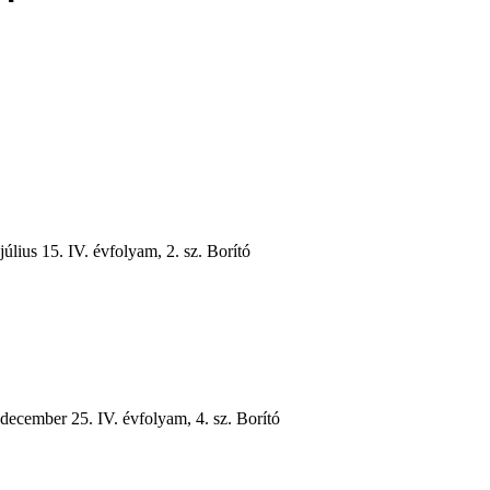
5. IV. évfolyam, 2. sz. Borító
r 25. IV. évfolyam, 4. sz. Borító