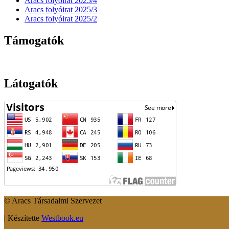
Aracs folyóirat 2025/4
Aracs folyóirat 2025/3
Aracs folyóirat 2025/2
Támogatók
Látogatók
© Aracs Társadalmi Szervezet
| Készítette
Westbook.eu