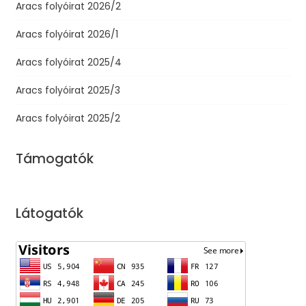
Aracs folyóirat 2026/2
Aracs folyóirat 2026/1
Aracs folyóirat 2025/4
Aracs folyóirat 2025/3
Aracs folyóirat 2025/2
Támogatók
Látogatók